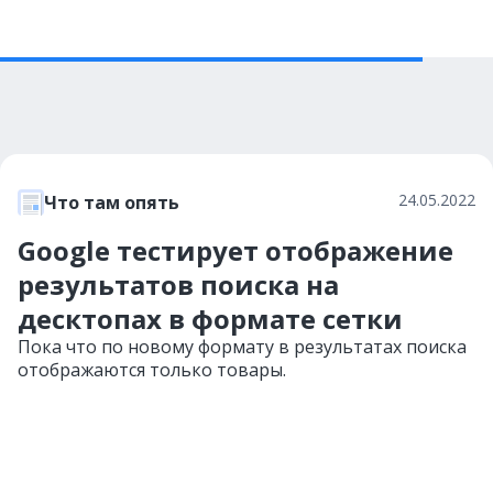
24.05.2022
Что там опять
Google тестирует отображение
результатов поиска на
десктопах в формате сетки
Пока что по новому формату в результатах поиска
отображаются только товары.