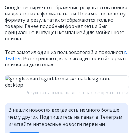
Google тестирует отображение результатов поиска
на десктопах в формате сетки.
Пока что по новому
формату в результатах отображаются только
товары.
Ранее подобный формат сетки был
официально выпущен компанией для мобильного
поиска.
Тест заметил один из пользователей и поделился
в
Twitter
. Вот скриншот, как выглядит новый формат
поиска на десктопах:
Результаты поиска на десктопах в формате сетки
В наших новостях всегда есть немного больше,
чем у других. Подпишитесь на канал в Телеграм
и читайте интересные новости первыми.