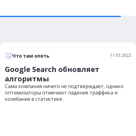
11.05.2022
Что там опять
Google Search обновляет
алгоритмы
Сама компания ничего не подтверждает, однако
оптимизаторы отмечают падение траффика и
колебания в статистике.