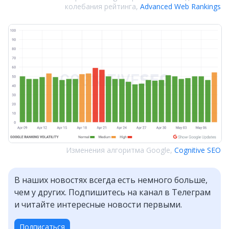
колебания рейтинга,
Advanced Web Rankings
Изменения алгоритма Google,
Cognitive SEO
В наших новостях всегда есть немного больше,
чем у других. Подпишитесь на канал в Телеграм
и читайте интересные новости первыми.
Подписаться