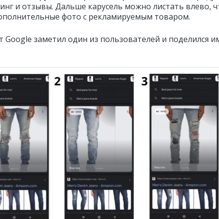
тинг и отзывы. Дальше карусель можно листать влево, 
ополнительные фото с рекламируемым товаром.
т Google заметил один из пользователей и поделился и