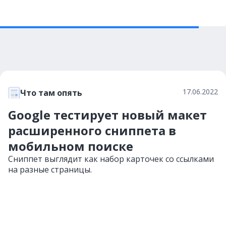
17.06.2022
Что там опять
Google тестирует новый макет
расширенного сниппета в
мобильном поиске
Сниппет выглядит как набор карточек со ссылками
на разные страницы.