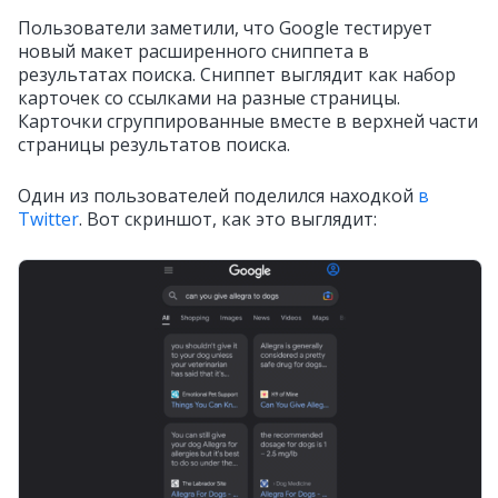
Пользователи заметили, что Google тестирует
новый макет расширенного сниппета в
результатах поиска. Сниппет выглядит как набор
карточек со ссылками на разные страницы.
Карточки сгруппированные вместе в верхней части
страницы результатов поиска.
Один из пользователей поделился находкой
в
Twitter
. Вот скриншот, как это выглядит: