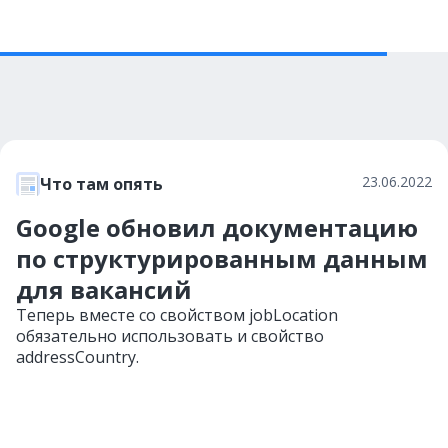
23.06.2022
Что там опять
Google обновил документацию
по структурированным данным
для вакансий
Теперь вместе со свойством jobLocation
обязательно использовать и свойство
addressCountry.