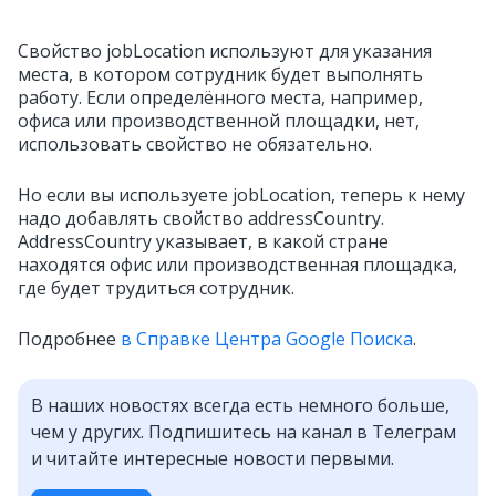
Свойство jobLocation используют для указания
места, в котором сотрудник будет выполнять
работу. Если определённого места, например,
офиса или производственной площадки, нет,
использовать свойство не обязательно.
Но если вы используете jobLocation, теперь к нему
надо добавлять свойство addressCountry.
AddressCountry указывает, в какой стране
находятся офис или производственная площадка,
где будет трудиться сотрудник.
Подробнее
в Справке Центра Google Поиска
.
В наших новостях всегда есть немного больше,
чем у других. Подпишитесь на канал в Телеграм
и читайте интересные новости первыми.