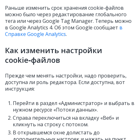
Раньше изменить срок хранения cookie-файлов
можно было через редактирование глобального
тега или через Google Tag Manager. Теперь можно
в Google Analytics 4. Об этом Google сообщает
в
Справке Google Analytics
.
Как изменить настройки
cookie‑файлов
Прежде чем менять настройки, надо проверить,
доступна ли роль редактора. Если доступна, вот
инструкция:
Перейти в раздел «Администратор» и выбрать в
нужном ресурсе «Потоки данных».
Справа переключиться на вкладку «Веб» и
кликнуть на строку с потоком.
В открывшемся окне долистать до
дополнительных настроек и нажать на пункт