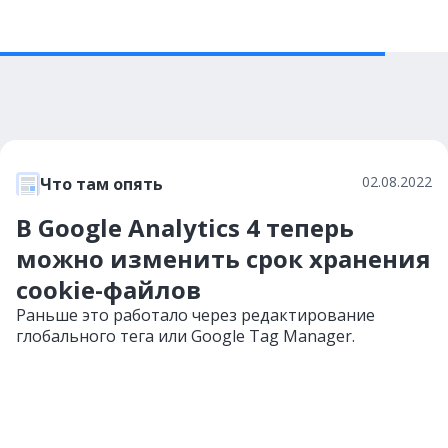
02.08.2022
Что там опять
В Google Analytics 4 теперь
можно изменить срок хранения
cookie-файлов
Раньше это работало через редактирование
глобального тега или Google Tag Manager.