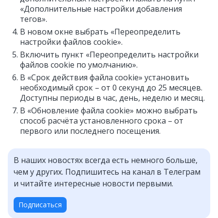
«Дополнительные настройки добавления
тегов».
В новом окне выбрать «Переопределить
настройки файлов cookie».
Включить пункт «Переопределить настройки
файлов cookie по умолчанию».
В «Срок действия файла cookie» установить
необходимый срок – от 0 секунд до 25 месяцев.
Доступны периоды в час, день, неделю и месяц.
В «Обновление файла cookie» можно выбрать
способ расчёта установленного срока – от
первого или последнего посещения.
В наших новостях всегда есть немного больше,
чем у других. Подпишитесь на канал в Телеграм
и читайте интересные новости первыми.
Подписаться