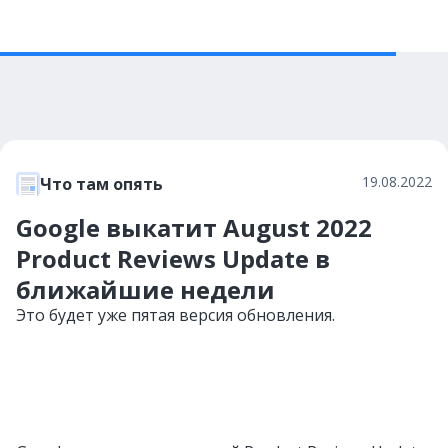
19.08.2022
Что там опять
Google выкатит August 2022
Product Reviews Update в
ближайшие недели
Это будет уже пятая версия обновления.