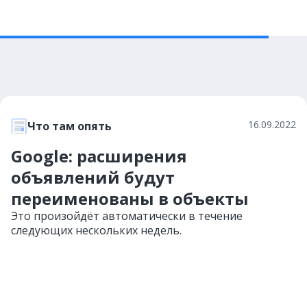
16.09.2022
Что там опять
Google: расширения
объявлений будут
переименованы в объекты
Это произойдёт автоматически в течение
следующих нескольких недель.