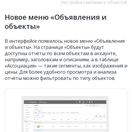
Настройка кампании и объектов
Новое меню «Объявления и
объекты»
В интерфейсе появилось новое меню «Объявления
и объекты». На странице «Объекты» будут
доступны отчёты по всем объектам в аккаунте,
например, заголовкам и описаниям, а в таблице
«Ассоциация» — такие сегменты, как изображения и
цены. Для более удобного просмотра и анализа
отчёты можно фильтровать по типу объектов.