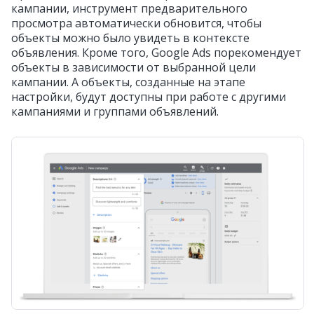
кампании, инструмент предварительного
просмотра автоматически обновится, чтобы
объекты можно было увидеть в контексте
объявления. Кроме того, Google Ads порекомендует
объекты в зависимости от выбранной цели
кампании. А объекты, созданные на этапе
настройки, будут доступны при работе с другими
кампаниями и группами объявлений.