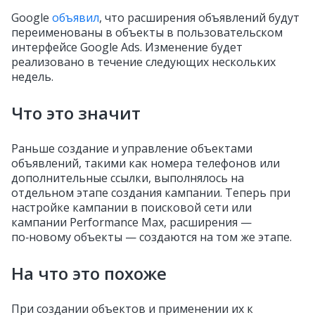
Google
объявил
, что расширения объявлений будут
переименованы в объекты в пользовательском
интерфейсе Google Ads. Изменение будет
реализовано в течение следующих нескольких
недель.
Что это значит
Раньше создание и управление объектами
объявлений, такими как номера телефонов или
дополнительные ссылки, выполнялось на
отдельном этапе создания кампании. Теперь при
настройке кампании в поисковой сети или
кампании Performance Max, расширения —
по‑новому объекты — создаются на том же этапе.
На что это похоже
При создании объектов и применении их к