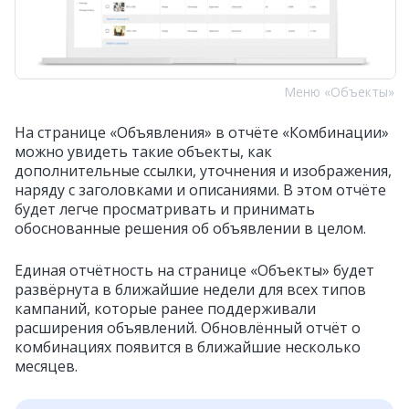
Меню «Объекты»
На странице «Объявления» в отчёте «Комбинации»
можно увидеть такие объекты, как
дополнительные ссылки, уточнения и изображения,
наряду с заголовками и описаниями. В этом отчёте
будет легче просматривать и принимать
обоснованные решения об объявлении в целом.
Единая отчётность на странице «Объекты» будет
развёрнута в ближайшие недели для всех типов
кампаний, которые ранее поддерживали
расширения объявлений. Обновлённый отчёт о
комбинациях появится в ближайшие несколько
месяцев.