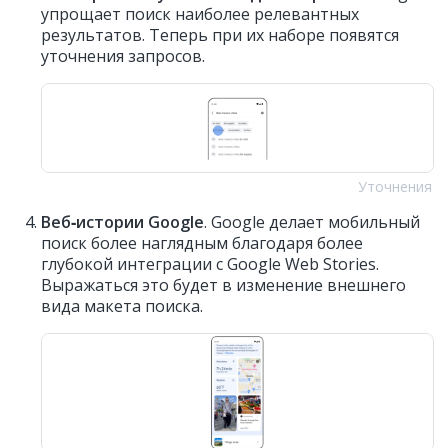
упрощает поиск наиболее релевантных
результатов. Теперь при их наборе появятся
уточнения запросов.
Уточнения
Веб‑истории Google
. Google делает мобильный
поиск более наглядным благодаря более
глубокой интеграции с Google Web Stories.
Выражаться это будет в изменение внешнего
вида макета поиска.