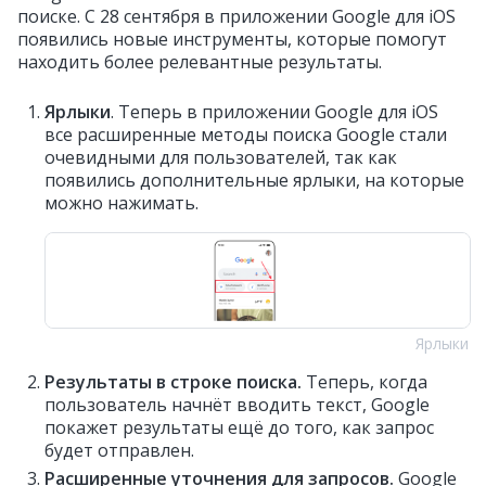
поиске. С 28 сентября в приложении Google для iOS
появились новые инструменты, которые помогут
находить более релевантные результаты.
Ярлыки
. Теперь в приложении Google для iOS
все расширенные методы поиска Google стали
очевидными для пользователей, так как
появились дополнительные ярлыки, на которые
можно нажимать.
Ярлыки
Результаты в строке поиска.
Теперь, когда
пользователь начнёт вводить текст, Google
покажет результаты ещё до того, как запрос
будет отправлен.
Расширенные уточнения для запросов.
Google