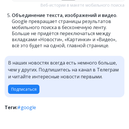
Веб‑истории в макете мобильного поиска
Объединение текста, изображений и видео
.
Google превращает страницы результатов
мобильного поиска в бесконечную ленту.
Больше не придётся переключаться между
вкладками «Новости», «Картинки» и «Видео»,
всё это будет на одной, главной странице.
В наших новостях всегда есть немного больше,
чем у других. Подпишитесь на канал в Телеграм
и читайте интересные новости первыми.
Подписаться
Теги:
#google