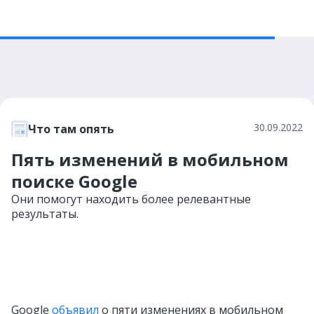
30.09.2022
Что там опять
Пять изменений в мобильном
поиске Google
Они помогут находить более релевантные
результаты.
Google
объявил
о пяти изменениях в мобильном