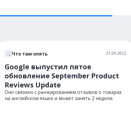
21.09.2022
Что там опять
Google выпустил пятое
обновление September Product
Reviews Update
Оно связано с ранжированием отзывов о товарах
на английском языке и может занять 2 недели.