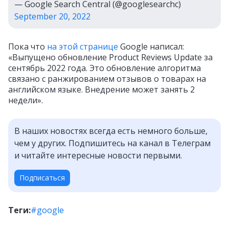
— Google Search Central (@googlesearchc)
September 20, 2022
Пока что
на этой странице
Google написал:
«Выпущено обновление Product Reviews Update за
сентябрь 2022 года. Это обновление алгоритма
связано с ранжированием отзывов о товарах на
английском языке. Внедрение может занять 2
недели».
В наших новостях всегда есть немного больше,
чем у других. Подпишитесь на канал в Телеграм
и читайте интересные новости первыми.
Подписаться
Теги:
#google