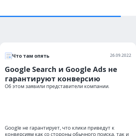
26.09.2022
Что там опять
Google Search и Google Ads не
гарантируют конверсию
Об этом заявили представители компании.
Google не гарантирует, что клики приведут к
конверсиям как со стороны обычного поиска, так и