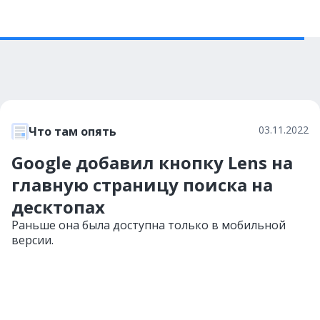
03.11.2022
Что там опять
Google добавил кнопку Lens на
главную страницу поиска на
десктопах
Раньше она была доступна только в мобильной
версии.