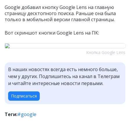
Google добавил кнопку Google Lens на главную
страницу десктопного поиска. Раньше она была
только в мобильной версии главной страницы.
Вот скриншот кнопки Google Lens на ПК:
Кнопка Google Lens
В наших новостях всегда есть немного больше,
чем у других. Подпишитесь на канал в Телеграм
и читайте интересные новости первыми.
Подписаться
Теги:
#google