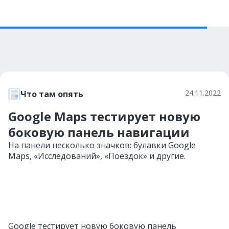
24.11.2022
Что там опять
Google Maps тестирует новую
боковую панель навигации
На панели несколько значков: булавки Google
Maps, «Исследований», «Поездок» и другие.
Google тестирует новую боковую панель