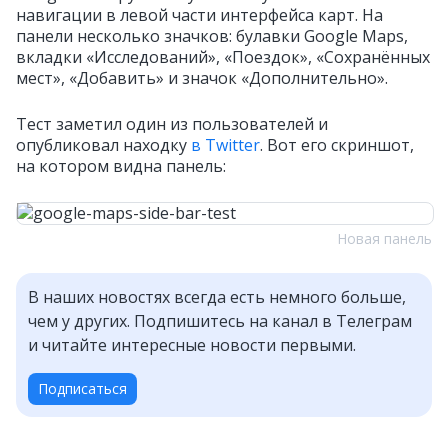
навигации в левой части интерфейса карт. На
панели несколько значков: булавки Google Maps,
вкладки «Исследований», «Поездок», «Сохранённых
мест», «Добавить» и значок «Дополнительно».
Тест заметил один из пользователей и
опубликовал находку
в Twitter
. Вот его скриншот,
на котором видна панель:
Новая панель
В наших новостях всегда есть немного больше,
чем у других. Подпишитесь на канал в Телеграм
и читайте интересные новости первыми.
Подписаться