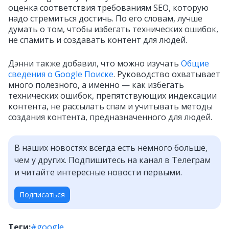
оценка соответствия требованиям SEO, которую
надо стремиться достичь. По его словам, лучше
думать о том, чтобы избегать технических ошибок,
не спамить и создавать контент для людей.
Дэнни также добавил, что можно изучать
Общие
сведения о Google Поиске
. Руководство охватывает
много полезного, а именно — как избегать
технических ошибок, препятствующих индексации
контента, не рассылать спам и учитывать методы
создания контента, предназначенного для людей.
В наших новостях всегда есть немного больше,
чем у других. Подпишитесь на канал в Телеграм
и читайте интересные новости первыми.
Подписаться
Теги:
#google