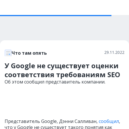
29.11.2022
Что там опять
У Google не существует оценки
соответствия требованиям SEO
Об этом сообщил представитель компании.
Представитель Google, Дэнни Салливан,
сообщил
,
что у Google не существует такого понятия как