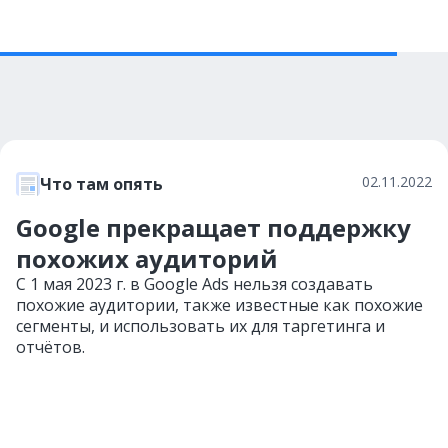
02.11.2022
Что там опять
Google прекращает поддержку
похожих аудиторий
С 1 мая 2023 г. в Google Ads нельзя создавать
похожие аудитории, также известные как похожие
сегменты, и использовать их для таргетинга и
отчётов.