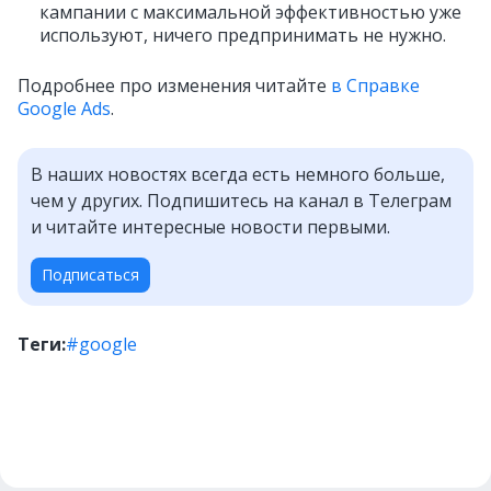
кампании с максимальной эффективностью уже
используют, ничего предпринимать не нужно.
Подробнее про изменения читайте
в Справке
Google Ads
.
В наших новостях всегда есть немного больше,
чем у других. Подпишитесь на канал в Телеграм
и читайте интересные новости первыми.
Подписаться
Теги:
#google