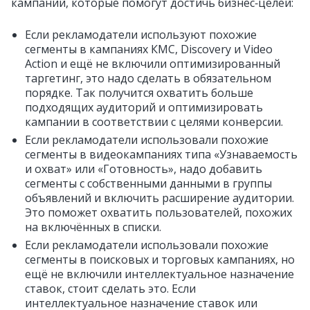
кампаний, которые помогут достичь бизнес‑целей:
Если рекламодатели используют похожие
сегменты в кампаниях КМС, Discovery и Video
Action и ещё не включили оптимизированный
таргетинг, это надо сделать в обязательном
порядке. Так получится охватить больше
подходящих аудиторий и оптимизировать
кампании в соответствии с целями конверсии.
Если рекламодатели использовали похожие
сегменты в видеокампаниях типа «Узнаваемость
и охват» или «Готовность», надо добавить
сегменты с собственными данными в группы
объявлений и включить расширение аудитории.
Это поможет охватить пользователей, похожих
на включённых в списки.
Если рекламодатели использовали похожие
сегменты в поисковых и торговых кампаниях, но
ещё не включили интеллектуальное назначение
ставок, стоит сделать это. Если
интеллектуальное назначение ставок или