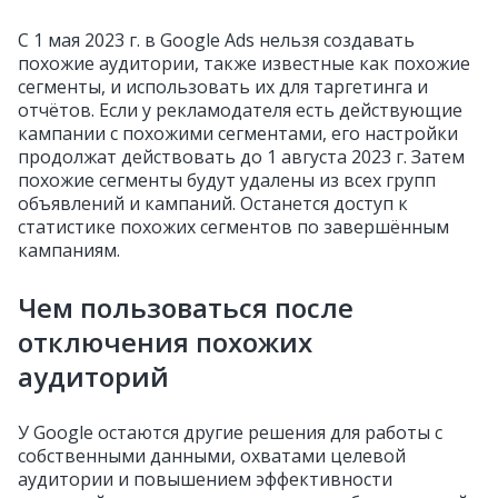
С 1 мая 2023 г. в Google Ads нельзя создавать
похожие аудитории, также известные как похожие
сегменты, и использовать их для таргетинга и
отчётов. Если у рекламодателя есть действующие
кампании с похожими сегментами, его настройки
продолжат действовать до 1 августа 2023 г. Затем
похожие сегменты будут удалены из всех групп
объявлений и кампаний. Останется доступ к
статистике похожих сегментов по завершённым
кампаниям.
Чем пользоваться после
отключения похожих
аудиторий
У Google остаются другие решения для работы с
собственными данными, охватами целевой
аудитории и повышением эффективности