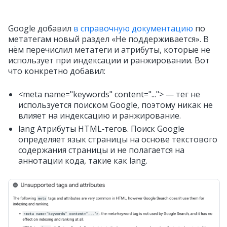
Google добавил
в справочную документацию
по
метатегам новый раздел «Не поддерживается». В
нём перечислил метатеги и атрибуты, которые не
использует при индексации и ранжировании. Вот
что конкретно добавил:
<meta name="keywords" content="..."> — тег не
используется поиском Google, поэтому никак не
влияет на индексацию и ранжирование.
lang Атрибуты HTML‑тегов. Поиск Google
определяет язык страницы на основе текстового
содержания страницы и не полагается на
аннотации кода, такие как lang.