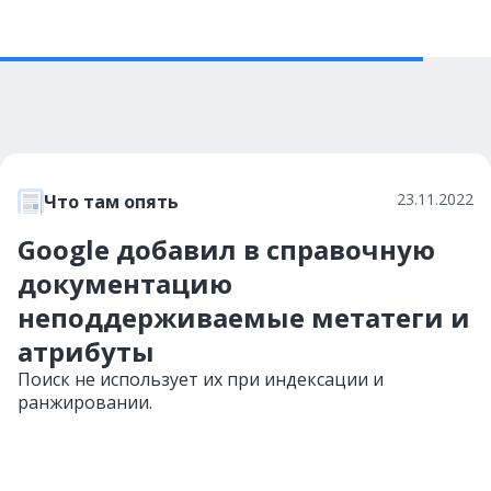
23.11.2022
Что там опять
Google добавил в справочную
документацию
неподдерживаемые метатеги и
атрибуты
Поиск не использует их при индексации и
ранжировании.