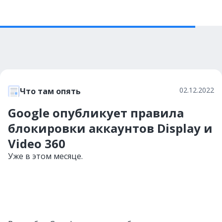
02.12.2022
Что там опять
Google опубликует правила
блокировки аккаунтов Display и
Video 360
Уже в этом месяце.