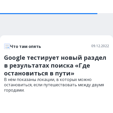
09.12.2022
Что там опять
Google тестирует новый раздел
в результатах поиска «Где
остановиться в пути»
В нём показаны локации, в которых можно
остановиться, если путешествовать между двумя
городами.