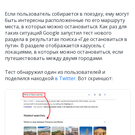
Если пользователь собирается в поездку, ему могут
быть интересны расположенные по его маршруту
места, в которых можно остановиться. Как раз для
таких ситуаций Google запустил тест нового
раздела в результатах поиска «Где остановиться в
пути».
В разделе отображается карусель с
локациями, в которых можно остановиться, если
путешествовать между двумя городами.
Тест обнаружил один из пользователей и
поделился находкой
в Twitter
. Вот скриншот: