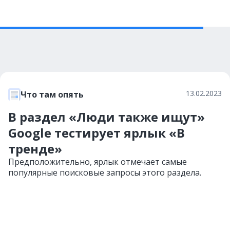
13.02.2023
Что там опять
В раздел «Люди также ищут»
Google тестирует ярлык «В
тренде»
Предположительно, ярлык отмечает самые
популярные поисковые запросы этого раздела.