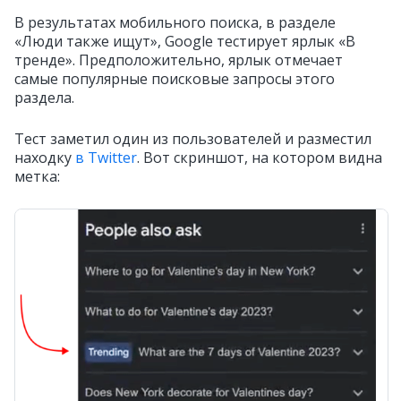
В результатах мобильного поиска, в разделе
«Люди также ищут», Google тестирует ярлык «В
тренде». Предположительно, ярлык отмечает
самые популярные поисковые запросы этого
раздела.
Тест заметил один из пользователей и разместил
находку
в Twitter
. Вот скриншот, на котором видна
метка: