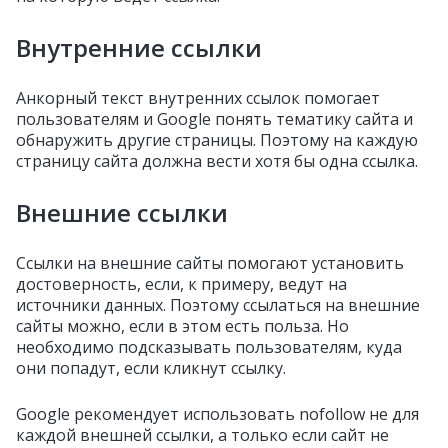
Внутренние ссылки
Анкорный текст внутренних ссылок помогает
пользователям и Google понять тематику сайта и
обнаружить другие страницы. Поэтому на каждую
страницу сайта должна вести хотя бы одна ссылка.
Внешние ссылки
Ссылки на внешние сайты помогают установить
достоверность, если, к примеру, ведут на
источники данных. Поэтому ссылаться на внешние
сайты можно, если в этом есть польза. Но
необходимо подсказывать пользователям, куда
они попадут, если кликнут ссылку.
Google рекомендует использовать nofollow не для
каждой внешней ссылки, а только если сайт не