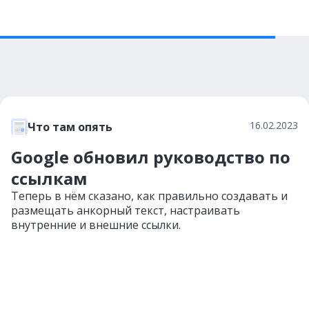
16.02.2023
Что там опять
Google обновил руководство по
ссылкам
Теперь в нём сказано, как правильно создавать и
размещать анкорный текст, настраивать
внутренние и внешние ссылки.