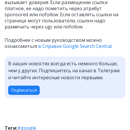
вызывает доверия. Если размещение ссылки
платное, её надо пометить через атрибут
sponsored или nofollow. Если оставлять ссылки на
странице могут пользователи, ссылки надо
размечать через ugc или nofollow.
Подробнее с новым руководством можно
ознакомиться
в Справке Google Search Central.
В наших новостях всегда есть немного больше,
чем у других. Подпишитесь на канал в Телеграм
и читайте интересные новости первыми.
Подписаться
Теги:
#google