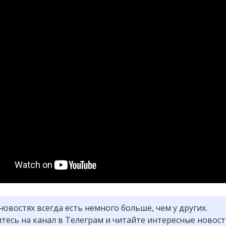
новостях всегда есть немного больше, чем у других.
есь на канал в Телеграм и читайте интересные новос