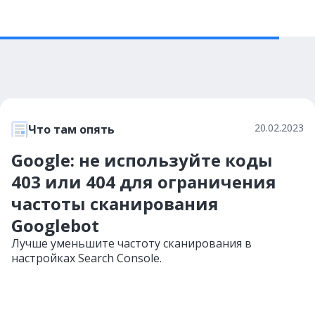
20.02.2023
Что там опять
Google: не используйте коды
403 или 404 для ограничения
частоты сканирования
Googlebot
Лучше уменьшите частоту сканирования в
настройках Search Console.