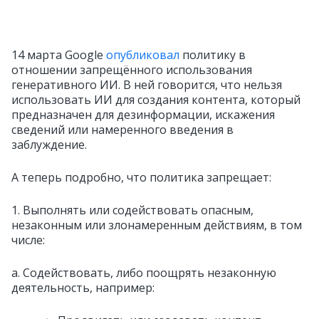
14 марта Google
опубликовал
политику в
отношении запрещённого использования
генеративного ИИ. В ней говорится, что нельзя
использовать ИИ для создания контента, который
предназначен для дезинформации, искажения
сведений или намеренного введения в
заблуждение.
А теперь подробно, что политика запрещает:
1. Выполнять или содействовать опасным,
незаконным или злонамеренным действиям, в том
числе:
a. Содействовать, либо поощрять незаконную
деятельность, например: