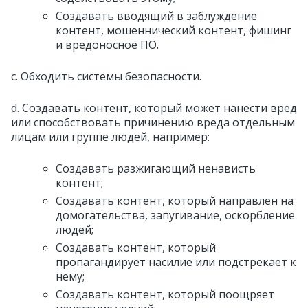
Создавать вводящий в заблуждение
контент, мошеннический контент, фишинг
и вредоносное ПО.
c. Обходить системы безопасности.
d. Создавать контент, который может нанести вред
или способствовать причинению вреда отдельным
лицам или группе людей, например:
Создавать разжигающий ненависть
контент;
Создавать контент, который направлен на
домогательства, запугивание, оскорбление
людей;
Создавать контент, который
пропагандирует насилие или подстрекает к
нему;
Создавать контент, который поощряет