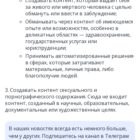
Создавать контент, который выдаёт себя
за живого или мёртвого человека с целью
обмануть или ввести в заблуждение;
Обманывать через контент об имеющемся
опыте или возможностях, особенно в
деликатных областях — здравоохранение,
государственных услугах или
юриспруденции;
Принимать автоматизированные решения
в сферах, которые затрагивают
материальные, личные права, либо
благополучие людей.
3. Создавать контент сексуального и
порнографического содержания. Сюда не входит
контент, созданный в научных, образовательных,
документальных или художественных целях.
В наших новостях всегда есть немного больше,
чем у других. Подпишитесь на канал в Телеграм