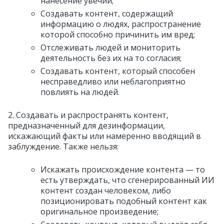
нанесение увечий;
Создавать контент, содержащий
информацию о людях, распространение
которой способно причинить им вред;
Отслеживать людей и мониторить
деятельность без их на то согласия;
Создавать контент, который способен
несправедливо или неблагоприятно
повлиять на людей.
2. Создавать и распространять контент,
предназначенный для дезинформации,
искажающий факты или намеренно вводящий в
заблуждение. Также нельзя:
Искажать происхождение контента — то
есть утверждать, что сгенерированный ИИ
контент создан человеком, либо
позиционировать подобный контент как
оригинальное произведение;