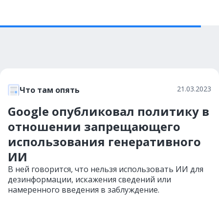
21.03.2023
Что там опять
Google опубликовал политику в
отношении запрещающего
использования генеративного
ИИ
В ней говорится, что нельзя использовать ИИ для
дезинформации, искажения сведений или
намеренного введения в заблуждение.