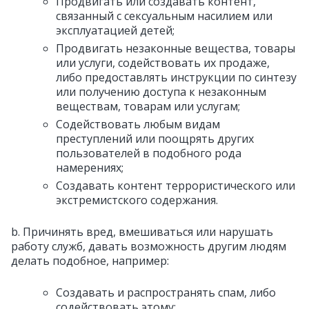
Продвигать или создавать контент,
связанный с сексуальным насилием или
эксплуатацией детей;
Продвигать незаконные вещества, товары
или услуги, содействовать их продаже,
либо предоставлять инструкции по синтезу
или получению доступа к незаконным
веществам, товарам или услугам;
Содействовать любым видам
преступлений или поощрять других
пользователей в подобного рода
намерениях;
Создавать контент террористического или
экстремистского содержания.
b. Причинять вред, вмешиваться или нарушать
работу служб, давать возможность другим людям
делать подобное, например:
Создавать и распространять спам, либо
содействовать этому;