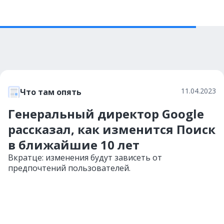
11.04.2023
Что там опять
Генеральный директор Google
рассказал, как изменится Поиск
в ближайшие 10 лет
Вкратце: изменения будут зависеть от
предпочтений пользователей.