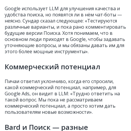
Google использует LLM для улучшения качества и
удобства поиска, но появятся ли в нём чат‑боты —
неясно. Сундар сказал следующее: «Тестируются
различные варианты, и пока рано комментировать
будущие версии Поиска. Хотя понимаем, что в
основном люди приходят в Google, чтобы задавать
уточняющие вопросы, и мы обязаны давать им для
этого более мощные инструменты».
Коммерческий потенциал
Пичаи ответил уклончиво, когда его спросили,
какой коммерческий потенциал, например, для
Google Ads, он видит в LLM: «Трудно ответить на
такой вопрос. Мы пока не рассматриваем
коммерческий потенциал, а просто хотим дать
пользователям новые возможности».
Bard и Поиск — разные