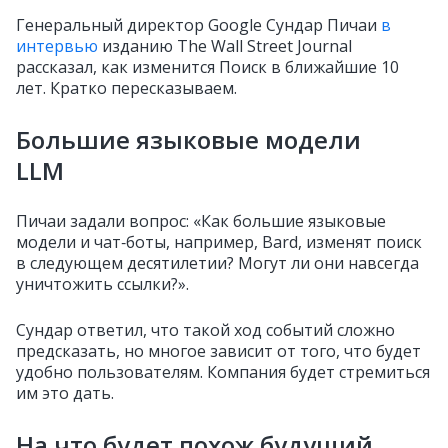
Генеральный директор Google Сундар Пичаи
в
интервью
изданию The Wall Street Journal
рассказал, как изменится Поиск в ближайшие 10
лет. Кратко пересказываем.
Большие языковые модели
LLM
Пичаи задали вопрос: «Как большие языковые
модели и чат‑боты, например, Bard, изменят поиск
в следующем десятилетии? Могут ли они навсегда
уничтожить ссылки?».
Сундар ответил, что такой ход событий сложно
предсказать, но многое зависит от того, что будет
удобно пользователям. Компания будет стремиться
им это дать.
На что будет похож будущий