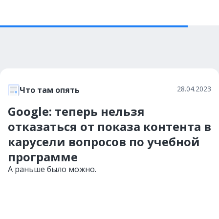
28.04.2023
Что там опять
Google: теперь нельзя
отказаться от показа контента в
карусели вопросов по учебной
программе
А раньше было можно.