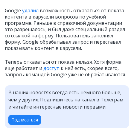
Google
удалил
возможность отказаться от показа
контента в карусели вопросов по учебной
программе. Раньше в справочной документации
это разрешалось, и был даже специальный раздел
со ссылкой на форму. Пользователь заполнял
форму, Google обрабатывал запрос и переставал
показывать контент в карусели.
Теперь отказаться от показа нельзя. Хотя форма
еще работает и
доступ
к ней есть, скорее всего,
запросы командой Google уже не обрабатываются.
В наших новостях всегда есть немного больше,
чем у других. Подпишитесь на канал в Телеграм
и читайте интересные новости первыми.
Подписаться