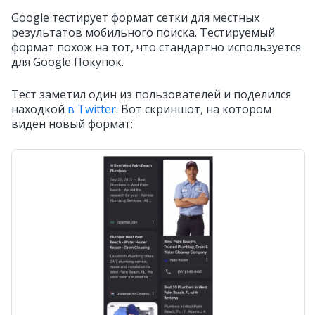
Google тестирует формат сетки для местных
результатов мобильного поиска. Тестируемый
формат похож на тот, что стандартно используется
для Google Покупок.
Тест заметил один из пользователей и поделился
находкой
в Twitter
. Вот скриншот, на котором
виден новый формат: