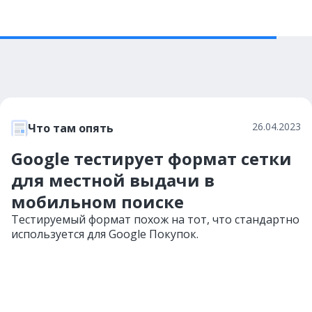
26.04.2023
Что там опять
Google тестирует формат сетки
для местной выдачи в
мобильном поиске
Тестируемый формат похож на тот, что стандартно
используется для Google Покупок.