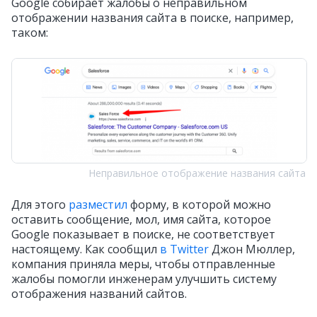
Google собирает жалобы о неправильном
отображении названия сайта в поиске, например,
таком:
Неправильное отображение названия сайта
Для этого
разместил
форму, в которой можно
оставить сообщение, мол, имя сайта, которое
Google показывает в поиске, не соответствует
настоящему. Как сообщил
в Twitter
Джон Мюллер,
компания приняла меры, чтобы отправленные
жалобы помогли инженерам улучшить систему
отображения названий сайтов.