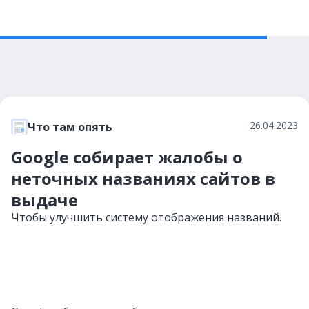
26.04.2023
Что там опять
Google собирает жалобы о
неточных названиях сайтов в
выдаче
Чтобы улучшить систему отображения названий.