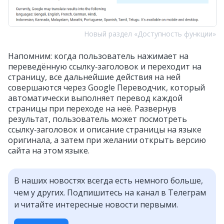
Новый раздел «Доступность функции»
Напомним: когда пользователь нажимает на
переведённую ссылку‑заголовок и переходит на
страницу, все дальнейшие действия на ней
совершаются через Google Переводчик, который
автоматически выполняет перевод каждой
страницы при переходе на неё. Развернув
результат, пользователь может посмотреть
ссылку‑заголовок и описание страницы на языке
оригинала, а затем при желании открыть версию
сайта на этом языке.
В наших новостях всегда есть немного больше,
чем у других. Подпишитесь на канал в Телеграм
и читайте интересные новости первыми.