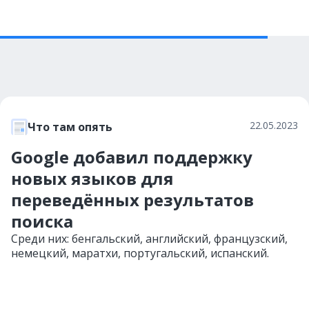
22.05.2023
Что там опять
Google добавил поддержку
новых языков для
переведённых результатов
поиска
Среди них: бенгальский, английский, французский,
немецкий, маратхи, португальский, испанский.