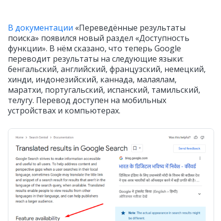
В документации
«Переведённые результаты
поиска» появился новый раздел «Доступность
функции». В нём сказано, что теперь Google
переводит результаты на следующие языки:
бенгальский, английский, французский, немецкий,
хинди, индонезийский, каннада, малаялам,
маратхи, португальский, испанский, тамильский,
телугу. Перевод доступен на мобильных
устройствах и компьютерах.