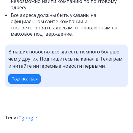
невозможно найти компанию по почтовому
адресу.
Все адреса должны быть указаны на
официальном сайте компании и
соответствовать адресам, отправленным на
массовое подтверждение.
В наших новостях всегда есть немного больше,
чем у других. Подпишитесь на канал в Телеграм
и читайте интересные новости первыми.
Подписаться
Теги:
#google