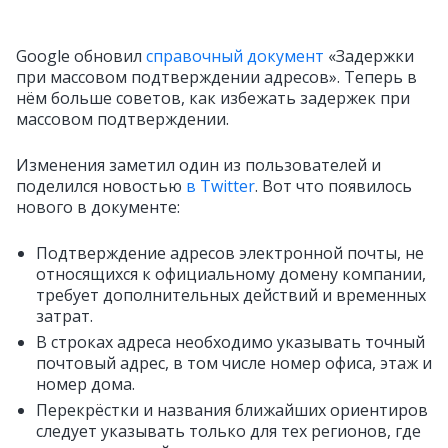
Google обновил
справочный документ
«Задержки
при массовом подтверждении адресов». Теперь в
нём больше советов, как избежать задержек при
массовом подтверждении.
Изменения заметил один из пользователей и
поделился новостью
в Twitter
. Вот что появилось
нового в документе:
Подтверждение адресов электронной почты, не
относящихся к официальному домену компании,
требует дополнительных действий и временных
затрат.
В строках адреса необходимо указывать точный
почтовый адрес, в том числе номер офиса, этаж и
номер дома.
Перекрёстки и названия ближайших ориентиров
следует указывать только для тех регионов, где