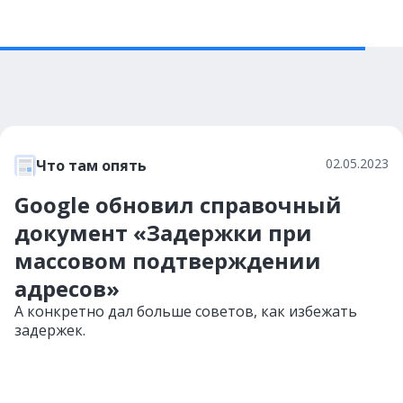
02.05.2023
Что там опять
Google обновил справочный
документ «Задержки при
массовом подтверждении
адресов»
А конкретно дал больше советов, как избежать
задержек.