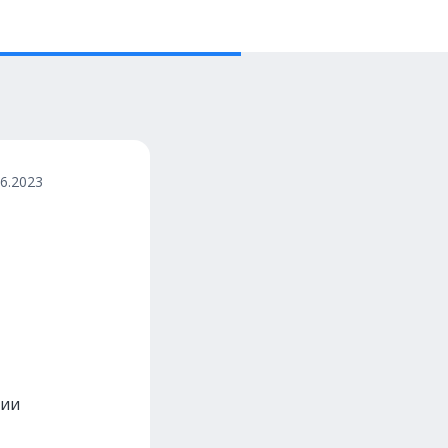
06.2023
ции