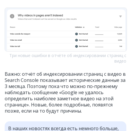
Три новые ошибки в отчёте об индексировании страниц с
видео
Важно: отчёт об индексировании страниц с видео в
Search Console показывает исторические данные за
3 месяца. Поэтому пока что можно по‑прежнему
наблюдать сообщение «Google не удалось
определить наиболее заметное видео на этой
странице». Новые, более подробные, появятся
позже, если на то будут причины.
В наших новостях всегда есть немного больше,