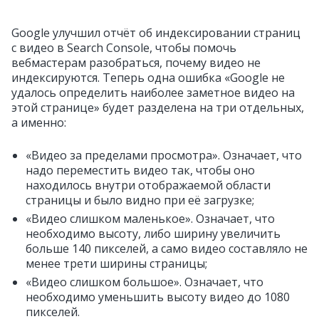
Google улучшил отчёт об индексировании страниц
с видео в Search Console, чтобы помочь
вебмастерам разобраться, почему видео не
индексируются. Теперь одна ошибка «Google не
удалось определить наиболее заметное видео на
этой странице» будет разделена на три отдельных,
а именно:
«Видео за пределами просмотра». Означает, что
надо переместить видео так, чтобы оно
находилось внутри отображаемой области
страницы и было видно при её загрузке;
«Видео слишком маленькое». Означает, что
необходимо высоту, либо ширину увеличить
больше 140 пикселей, а само видео составляло не
менее трети ширины страницы;
«Видео слишком большое». Означает, что
необходимо уменьшить высоту видео до 1080
пикселей.