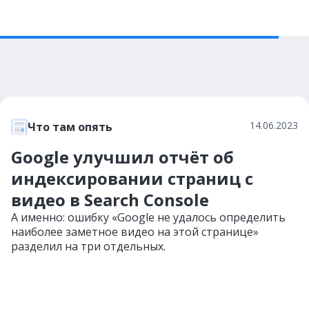
14.06.2023
Что там опять
Google улучшил отчёт об
индексировании страниц с
видео в Search Console
А именно: ошибку «Google не удалось определить
наиболее заметное видео на этой странице»
разделил на три отдельных.