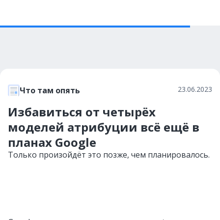
23.06.2023
Что там опять
Избавиться от четырёх
моделей атрибуции всё ещё в
планах Google
Только произойдёт это позже, чем планировалось.