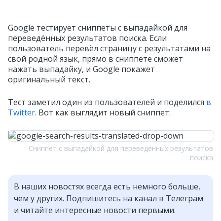
Google тестирует сниппеты с выпадайкой для
переведённых результатов поиска. Если
пользователь перевёл страницу с результатами на
свой родной язык, прямо в сниппете сможет
нажать выпадайку, и Google покажет
оригинальный текст.
Тест заметил один из пользователей и поделился
в
Twitter
. Вот как выглядит новый сниппет:
Сниппет с выпадайкой для переведённых результатов
поиска
В наших новостях всегда есть немного больше,
чем у других. Подпишитесь на канал в Телеграм
и читайте интересные новости первыми.