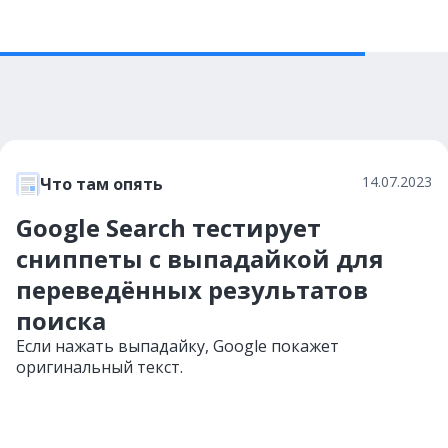
14.07.2023
Что там опять
Google Search тестирует
сниппеты с выпадайкой для
переведённых результатов
поиска
Если нажать выпадайку, Google покажет
оригинальный текст.