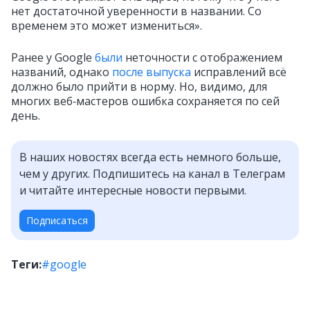
нет достаточной уверенности в названии. Со
временем это может измениться».
Ранее у Google
были
неточности с отображением
названий, однако
после выпуска
исправлений всё
должно было прийти в норму. Но, видимо, для
многих веб‑мастеров ошибка сохраняется по сей
день.
В наших новостях всегда есть немного больше,
чем у других. Подпишитесь на канал в Телеграм
и читайте интересные новости первыми.
Подписаться
Теги:
#google