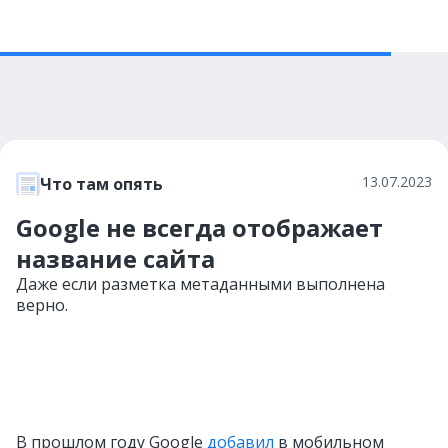
13.07.2023
Что там опять
Google не всегда отображает
название сайта
Даже если разметка метаданными выполнена
верно.
В прошлом году Google
добавил
в мобильном