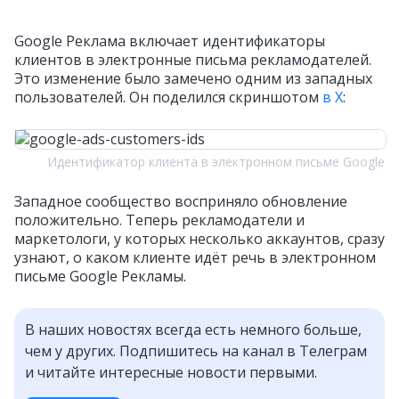
Google Реклама включает идентификаторы
клиентов в электронные письма рекламодателей.
Это изменение было замечено одним из западных
пользователей. Он поделился скриншотом
в X
:
Идентификатор клиента в электронном письме Google
Западное сообщество восприняло обновление
положительно. Теперь рекламодатели и
маркетологи, у которых несколько аккаунтов, сразу
узнают, о каком клиенте идёт речь в электронном
письме Google Рекламы.
В наших новостях всегда есть немного больше,
чем у других. Подпишитесь на канал в Телеграм
и читайте интересные новости первыми.