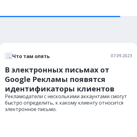
07.09.2023
Что там опять
В электронных письмах от
Google Рекламы появятся
идентификаторы клиентов
Рекламодатели с несколькими аккаунтами смогут
быстро определить, к какому клиенту относится
электронное письмо.