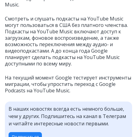
Music.
Смотреть и слушать подкасты на YouTube Music
могут пользоваться в США без платного членства.
Подкасты на YouTube Music включают доступ к
загрузкам, фоновое воспроизведение, а также
возможность переключения между аудио‑ и
видеоподкастами. А до конца года Google
планирует сделать подкасты на YouTube Music
доступными по всему миру.
На текущий момент Google тестирует инструменты
миграции, чтобы упростить переход с Google
Podcasts на YouTube Music.
В наших новостях всегда есть немного больше,
чем у других. Подпишитесь на канал в Телеграм
и читайте интересные новости первыми.
Подписаться