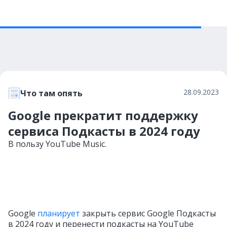
28.09.2023
Что там опять
Google прекратит поддержку
сервиса Подкасты в 2024 году
В пользу YouTube Music.
Google
планирует
закрыть сервис Google Подкасты
в 2024 году и перенести подкасты на YouTube