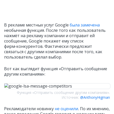
В рекламе местных услуг Google
была замечена
необычная функция. После того как пользователь
нажмёт на рекламу компании и отправит ей
сообщение, Google покажет ему список
фирм‑конкурентов. Фактически предложит
связаться с другими компаниями после того, как
пользователь сделал выбор.
Вот как выглядит функция «Отправить сообщение
другим компаниям»:
Функция «Отправить сообщение другим компаниям».
Источник:
@AnthonyHigman
Рекламодатели новинку
не оценили
. По их мнению,