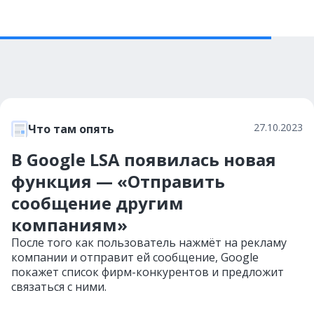
27.10.2023
Что там опять
В Google LSA появилась новая
функция — «Отправить
сообщение другим
компаниям»
После того как пользователь нажмёт на рекламу
компании и отправит ей сообщение, Google
покажет список фирм-конкурентов и предложит
связаться с ними.