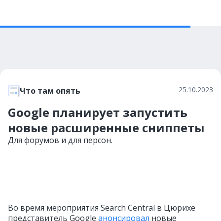
25.10.2023
Что там опять
Google планирует запустить
новые расширенные сниппеты
Для форумов и для персон.
Во время мероприятия Search Central в Цюрихе
представитель Google
анонсировал
новые