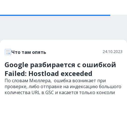
24.10.2023
Что там опять
Google разбирается с ошибкой
Failed: Hostload exceeded
По словам Мюллера, ошибка возникает при
проверке, либо отправке на индексацию большого
количества URL в GSC и касается только консоли