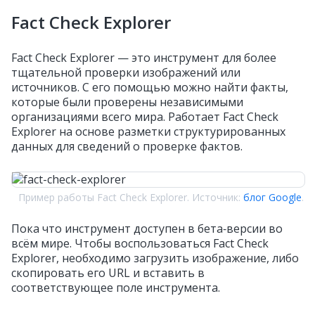
Fact Check Explorer
Fact Check Explorer — это инструмент для более
тщательной проверки изображений или
источников. С его помощью можно найти факты,
которые были проверены независимыми
организациями всего мира. Работает Fact Check
Explorer на основе разметки структурированных
данных для сведений о проверке фактов.
Пример работы Fact Check Explorer. Источник:
блог Google
.
Пока что инструмент доступен в бета‑версии во
всём мире. Чтобы воспользоваться Fact Check
Explorer, необходимо загрузить изображение, либо
скопировать его URL и вставить в
соответствующее поле инструмента.