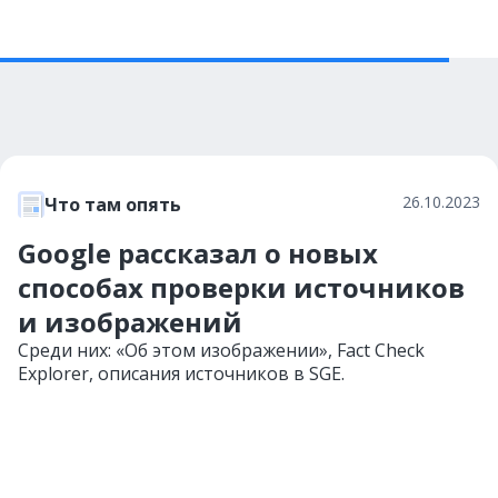
26.10.2023
Что там опять
Google рассказал о новых
способах проверки источников
и изображений
Среди них: «Об этом изображении», Fact Check
Explorer, описания источников в SGE.