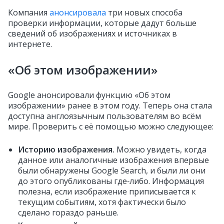
Компания
анонсировала
три новых способа
проверки информации, которые дадут больше
сведений об изображениях и источниках в
интернете.
«Об этом изображении»
Google анонсировали функцию «Об этом
изображении» ранее в этом году. Теперь она стала
доступна англоязычным пользователям во всём
мире. Проверить с её помощью можно следующее:
Историю изображения.
Можно увидеть, когда
данное или аналогичные изображения впервые
были обнаружены Google Search, и были ли они
до этого опубликованы где‑либо. Информация
полезна, если изображение приписывается к
текущим событиям, хотя фактически было
сделано гораздо раньше.