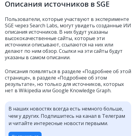
Описания источников в SGE
Пользователи, которые участвуют в эксперименте
SGE через Search Labs, могут увидеть созданные ИИ
описания источников. В них будут указаны
высококачественные сайты, которые эти
источники описывают, ссылаются на них или
делают по ним обзор. Ссылки на эти сайты будут
указаны в самом описании.
Описания появляться в разделе «Подробнее об этой
странице», в разделе «Подробнее об этом
результате», но только для источников, которых
нет в Wikipedia или Google Knowledge Graph.
В наших новостях всегда есть немного больше,
чем у других. Подпишитесь на канал в Телеграм
и читайте интересные новости первыми.