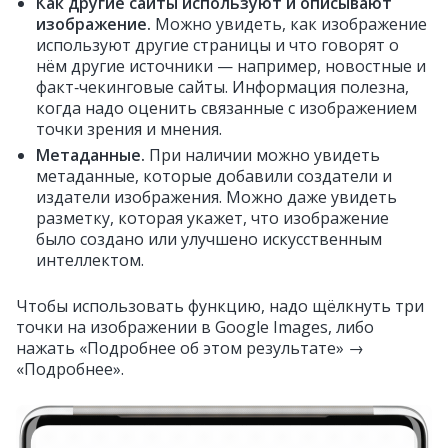
Как другие сайты используют и описывают
изображение.
Можно увидеть, как изображение
используют другие страницы и что говорят о
нём другие источники — например, новостные и
факт‑чекинговые сайты. Информация полезна,
когда надо оценить связанные с изображением
точки зрения и мнения.
Метаданные.
При наличии можно увидеть
метаданные, которые добавили создатели и
издатели изображения. Можно даже увидеть
разметку, которая укажет, что изображение
было создано или улучшено искусственным
интеллектом.
Чтобы использовать функцию, надо щёлкнуть три
точки на изображении в Google Images, либо
нажать «Подробнее об этом результате» →
«Подробнее».