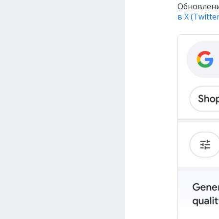
Обновлени
в X (Twitter