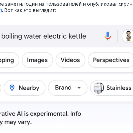
е заметил один из пользователей и опубликовал скри
)
. Вот как это выглядит: