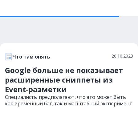
20.10.2023
Что там опять
Google больше не показывает
расширенные сниппеты из
Event-разметки
Специалисты предполагают, что это может быть
как временный баг, так и масштабный эксперимент.