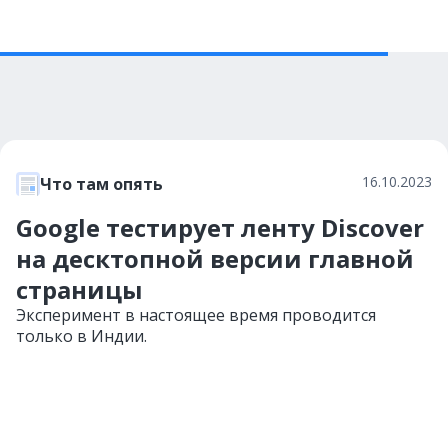
16.10.2023
Что там опять
Google тестирует ленту Discover
на десктопной версии главной
страницы
Эксперимент в настоящее время проводится
только в Индии.