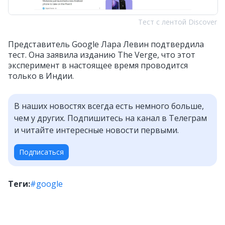
Тест с лентой Discover
Представитель Google Лара Левин подтвердила
тест. Она заявила изданию The Verge, что этот
эксперимент в настоящее время проводится
только в Индии.
В наших новостях всегда есть немного больше,
чем у других. Подпишитесь на канал в Телеграм
и читайте интересные новости первыми.
Подписаться
Теги:
#google