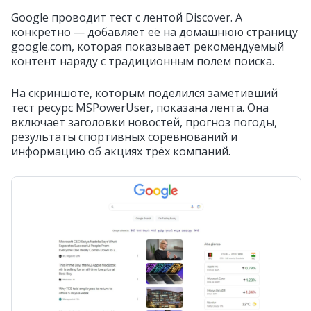
Google проводит тест с лентой Discover. А
конкретно — добавляет её на домашнюю страницу
google.com, которая показывает рекомендуемый
контент наряду с традиционным полем поиска.
На скриншоте, которым поделился заметивший
тест ресурс MSPowerUser, показана лента. Она
включает заголовки новостей, прогноз погоды,
результаты спортивных соревнований и
информацию об акциях трёх компаний.