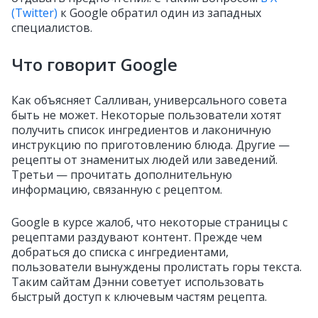
(Twitter)
к Google обратил один из западных
специалистов.
Что говорит Google
Как объясняет Салливан, универсального совета
быть не может. Некоторые пользователи хотят
получить список ингредиентов и лаконичную
инструкцию по приготовлению блюда. Другие —
рецепты от знаменитых людей или заведений.
Третьи — прочитать дополнительную
информацию, связанную с рецептом.
Google в курсе жалоб, что некоторые страницы с
рецептами раздувают контент. Прежде чем
добраться до списка с ингредиентами,
пользователи вынуждены пролистать горы текста.
Таким сайтам Дэнни советует использовать
быстрый доступ к ключевым частям рецепта.