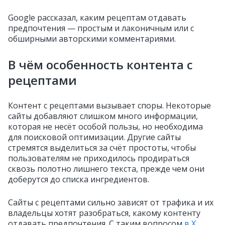
Google рассказал, каким рецептам отдавать
предпочтения — простым и лаконичным или с
обширными авторскими комментариями.
В чём особенность контента с
рецептами
Контент с рецептами вызывает споры. Некоторые
сайты добавляют слишком много информации,
которая не несёт особой пользы, но необходима
для поисковой оптимизации. Другие сайты
стремятся выделиться за счёт простоты, чтобы
пользователям не приходилось продираться
сквозь полотно лишнего текста, прежде чем они
доберутся до списка ингредиентов.
Сайты с рецептами сильно зависят от трафика и их
владельцы хотят разобраться, какому контенту
отдавать предпочтения. С таким вопросом
в X