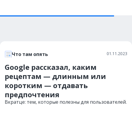
01.11.2023
Что там опять
Google рассказал, каким
рецептам — длинным или
коротким — отдавать
предпочтения
Вкратце: тем, которые полезны для пользователей.