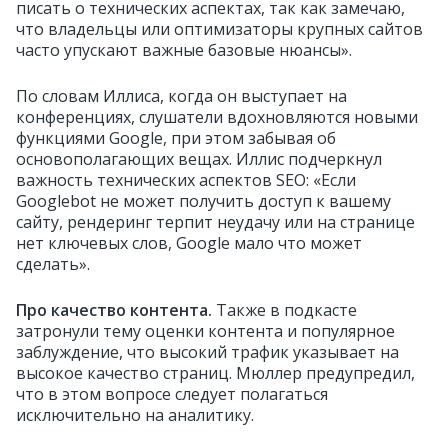
писать о технических аспектах, так как замечаю,
что владельцы или оптимизаторы крупных сайтов
часто упускают важные базовые нюансы».
По словам Иллиса, когда он выступает на
конференциях, слушатели вдохновляются новыми
функциями Google, при этом забывая об
основополагающих вещах. И
ллис подчеркнул
важность технических аспектов SEO: «Если
Googlebot не может получить доступ к вашему
сайту, рендеринг терпит неудачу или на странице
нет ключевых слов, Google мало что может
сделать».
Про качество контента.
Также в подкасте
затронули тему оценки контента и популярное
заблуждение, что высокий трафик указывает на
высокое качество страниц. Мюллер предупредил,
что в этом вопросе следует полагаться
исключительно на аналитику.