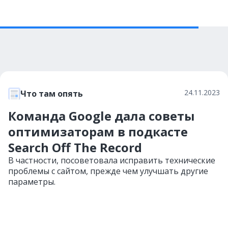
24.11.2023
Что там опять
Команда Google дала советы
оптимизаторам в подкасте
Search Off The Record
В частности, посоветовала исправить технические
проблемы с сайтом, прежде чем улучшать другие
параметры.