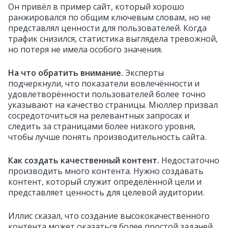
Он привёл в пример сайт, который хорошо
ранжировался по общим ключевым словам, но не
представлял ценности для пользователей. Когда
трафик снизился, статистика выглядела тревожной,
но потеря не имела особого значения.
На что обратить внимание.
Эксперты
подчеркнули, что показатели вовлечённости и
удовлетворённости пользователей более точно
указывают на качество страницы. Мюллер призвал
сосредоточиться на релевантных запросах и
следить за страницами более низкого уровня,
чтобы лучше понять производительность сайта.
Как создать качественный контент.
Недостаточно
производить много контента. Нужно создавать
контент, который служит определённой цели и
представляет ценность для целевой аудитории.
Иллис сказал, что создание высококачественного
контента может оказаться более простой задачей,