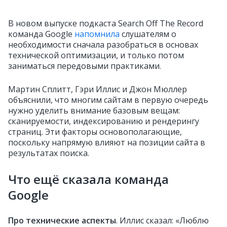
В новом выпуске подкаста Search Off The Record
команда Google
напомнила
слушателям о
необходимости сначала разобраться в основах
технической оптимизации, и только потом
заниматься передовыми практиками.
Мартин Сплитт, Гэри Иллис и Джон Мюллер
объяснили, что многим сайтам в первую очередь
нужно уделить внимание базовым вещам:
сканируемости, индексированию и рендерингу
страниц. Эти факторы основополагающие,
поскольку напрямую влияют на позиции сайта в
результатах поиска.
Что ещё сказала команда
Google
Про технические аспекты
.
Иллис сказал: «Люблю