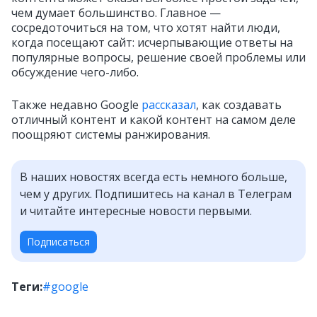
чем думает большинство. Главное —
сосредоточиться на том, что хотят найти люди,
когда посещают сайт: исчерпывающие ответы на
популярные вопросы, решение своей проблемы или
обсуждение чего-либо.
Также недавно Google
рассказал
, как создавать
отличный контент и какой контент на самом деле
поощряют системы ранжирования.
В наших новостях всегда есть немного больше,
чем у других. Подпишитесь на канал в Телеграм
и читайте интересные новости первыми.
Подписаться
Теги:
#google