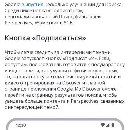
Google
выпустил
несколько улучшений для Поиска.
Среди них: кнопка «Подписаться»,
персонализированный Поиск, фильтр для
Perspectives, «Заметки» в SGE.
Кнопка «Подписаться»
Чтобы легче следить за интересными темами,
Google запускает кнопку «Подписаться». Если,
допустим, пользователь готовится к полумарафону
и ищет советы, как улучшить физическую форму,
то, нажав кнопку, автоматически увидит статьи и
видео о тренировках на Discover и главной
странице приложения Google. Из Discover сможет
перейти на страницу результатов поиска, чтобы
увидеть больше контента и Perspectives, связанных
с интересующей темой.