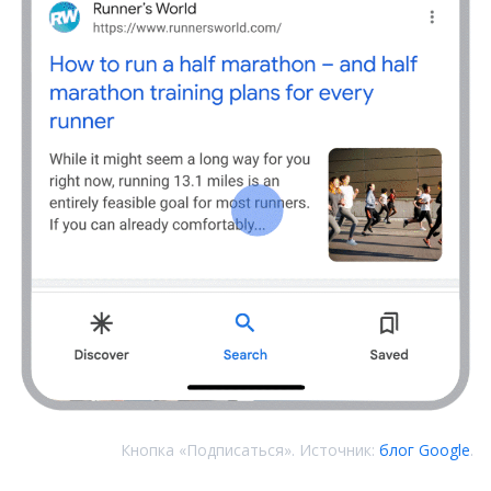
Кнопка «Подписаться». Источник:
блог Google
.