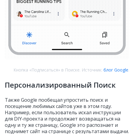
Кнопка «Подписаться» в Поиске. Источник:
блог Google
.
Персонализированный Поиск
Также Google пообещал упростить поиск и
посещение любимых сайтов уже в этом году.
Например, если пользователь искал инструкции
для DIY‑проекта и продолжает возвращаться на
одну и ту же страницу, Google это распознает и
поднимет сайт на странице с результатами выдачи.