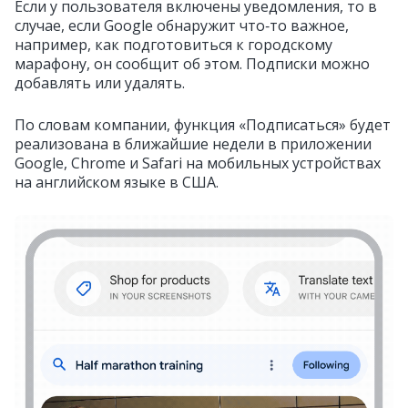
Если у пользователя включены уведомления, то в
случае, если Google обнаружит что‑то важное,
например, как подготовиться к городскому
марафону, он сообщит об этом. Подписки можно
добавлять или удалять.
По словам компании, функция «Подписаться» будет
реализована в ближайшие недели в приложении
Google, Chrome и Safari на мобильных устройствах
на английском языке в США.