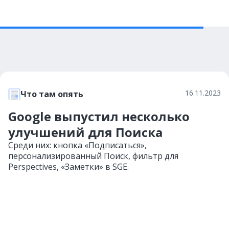
16.11.2023
Что там опять
Google выпустил несколько
улучшений для Поиска
Среди них: кнопка «Подписаться»,
персонализированный Поиск, фильтр для
Perspectives, «Заметки» в SGE.