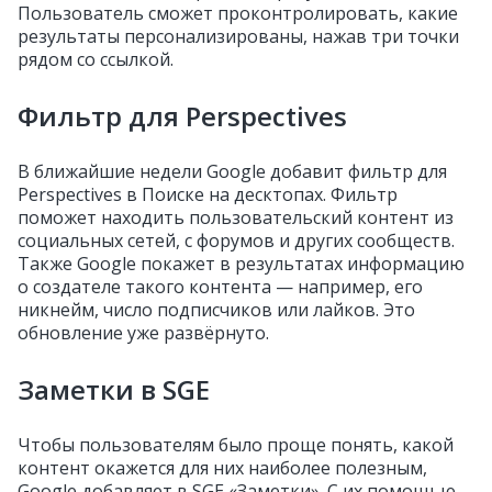
Пользователь сможет проконтролировать, какие
результаты персонализированы, нажав три точки
рядом со ссылкой.
Фильтр для Perspectives
В ближайшие недели Google добавит фильтр для
Perspectives в Поиске на десктопах. Фильтр
поможет находить пользовательский контент из
социальных сетей, с форумов и других сообществ.
Также Google покажет в результатах информацию
о создателе такого контента — например, его
никнейм, число подписчиков или лайков. Это
обновление уже развёрнуто.
Заметки в SGE
Чтобы пользователям было проще понять, какой
контент окажется для них наиболее полезным,
Google добавляет в SGE «Заметки». С их помощью