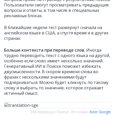
Пользователи смогут просматривать предыдущие
вопросы и ответы, в том числе в специальных
рекламных блоках.
В ближайшие недели тест развернут сначала на
английском языке в США, а спустя время и в других
странах.
Больше контекста при переводе слов.
Иногда
трудно переводить текст с одного языка на другой,
особенно если слово имеет несколько значений.
Г
енеративный ИИ в Поиске поможет избежать
двусмысленности. В скором времени слова во
фразах с несколькими значениями будут
подчёркиваться. Можно будет кликнуть по такому
слову и выбрать то значение, которое отражает
истинный смысл.
ИИ‑перевод в Поиске. Источник:
блог Google