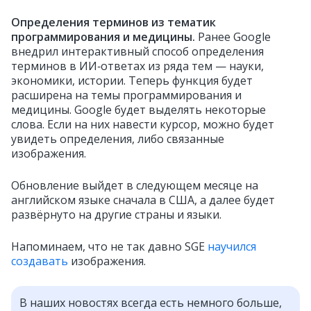
Определения терминов из тематик
программирования и медицины.
Ранее Google
внедрил интерактивный способ определения
терминов в ИИ‑ответах из ряда тем — науки,
экономики, истории. Теперь функция будет
расширена на темы программирования и
медицины. Google будет выделять некоторые
слова. Если на них навести курсор, можно будет
увидеть определения, либо связанные
изображения.
Обновление выйдет в следующем месяце на
английском языке сначала в США, а далее будет
развёрнуто на другие страны и языки.
Напоминаем, что не так давно SGE
научился
создавать
изображения.
В наших новостях всегда есть немного больше,