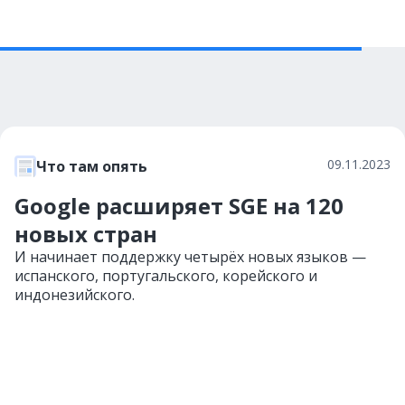
09.11.2023
Что там опять
Google расширяет SGE на 120
новых стран
И начинает поддержку четырёх новых языков —
испанского, португальского, корейского и
индонезийского.