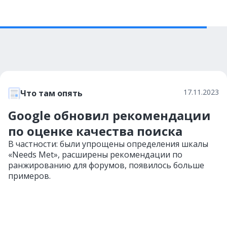
17.11.2023
Что там опять
Google обновил рекомендации
по оценке качества поиска
В частности: были упрощены определения шкалы
«Needs Met», расширены рекомендации по
ранжированию для форумов, появилось больше
примеров.