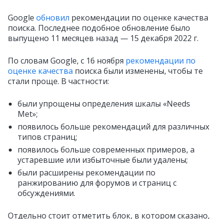
Google
обновил
рекомендации по оценке качества
поиска. Последнее подобное обновление было
выпущено 11 месяцев назад — 15 декабря 2022 г.
По словам Google, с 16 ноября
рекомендации по
оценке качества
поиска были изменены, чтобы те
стали проще. В частности:
были упрощены определения шкалы «Needs
Met»;
появилось больше рекомендаций для различных
типов страниц;
появилось больше современных примеров, а
устаревшие или избыточные были удалены;
были расширены рекомендации по
ранжированию для форумов и страниц с
обсуждениями.
Отдельно стоит отметить блок, в котором сказано,