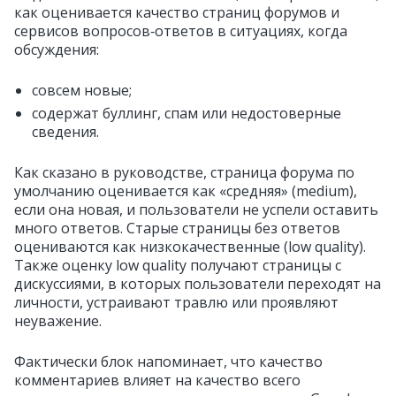
как оценивается качество страниц форумов и
сервисов вопросов‑ответов в ситуациях, когда
обсуждения:
совсем новые;
содержат буллинг, спам или недостоверные
сведения.
Как сказано в руководстве, страница форума по
умолчанию оценивается как «средняя» (medium),
если она новая, и пользователи не успели оставить
много ответов. Старые страницы без ответов
оцениваются как низкокачественные (low quality).
Также оценку low quality получают страницы с
дискуссиями, в которых пользователи переходят на
личности, устраивают травлю или проявляют
неуважение.
Фактически блок напоминает, что качество
комментариев влияет на качество всего