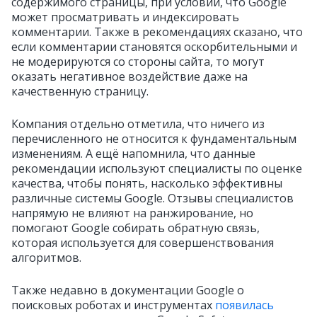
содержимого страницы, при условии, что Google
может просматривать и индексировать
комментарии. Также в рекомендациях сказано, что
если комментарии становятся оскорбительными и
не модерируются со стороны сайта, то могут
оказать негативное воздействие даже на
качественную страницу.
Компания отдельно отметила, что ничего из
перечисленного не относится к фундаментальным
изменениям. А ещё напомнила, что данные
рекомендации используют специалисты по оценке
качества, чтобы понять, насколько эффективны
различные системы Google. Отзывы специалистов
напрямую не влияют на ранжирование, но
помогают Google собирать обратную связь,
которая используется для совершенствования
алгоритмов.
Также недавно в документации Google о
поисковых роботах и инструментах
появилась