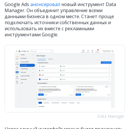
Google Ads
анонсировал
новый инструмент Data
Manager. Он объединит управление всеми
данными бизнеса в одном месте. Станет проще
подключать источники собственных данных и
использовать их вместе с рекламными
инструментами Google.
Data Manager