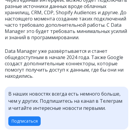
Через единый интерфейс можно будет подключать
разные источники данных вроде облачных
хранилищ, CRM, CDP, Shopify Audiences и другие. До
настоящего момента создание таких подключений
часто требовало дополнительной работы. С Data
Manager это будет требовать минимальных усилий
и знаний в программировании.
Data Manager уже развёртывается и станет
общедоступным в начале 2024 года. Также Google
создаст дополнительные коннекторы, которые
помогут получить доступ к данным, где бы они ни
находились.
В наших новостях всегда есть немного больше,
чем у других. Подпишитесь на канал в Телеграм
и читайте интересные новости первыми.
Подписаться