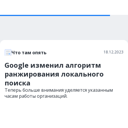
18.12.2023
Что там опять
Google изменил алгоритм
ранжирования локального
поиска
Теперь больше внимания уделяется указанным
часам работы организаций.